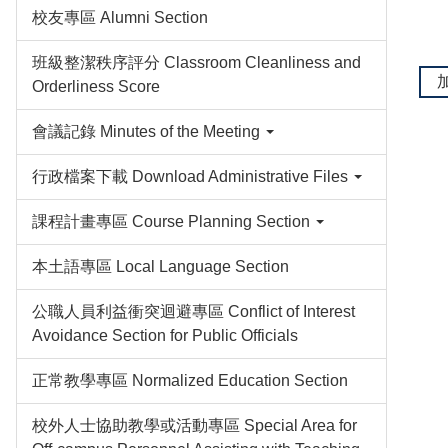
校友專區 Alumni Section
班級整潔秩序評分 Classroom Cleanliness and
Orderliness Score
會議記錄 Minutes of the Meeting
行政檔案下載 Download Administrative Files
課程計畫專區 Course Planning Section
本土語專區 Local Language Section
公職人員利益衝突迴避專區 Conflict of Interest
Avoidance Section for Public Officials
正常教學專區 Normalized Education Section
校外人士協助教學或活動專區 Special Area for