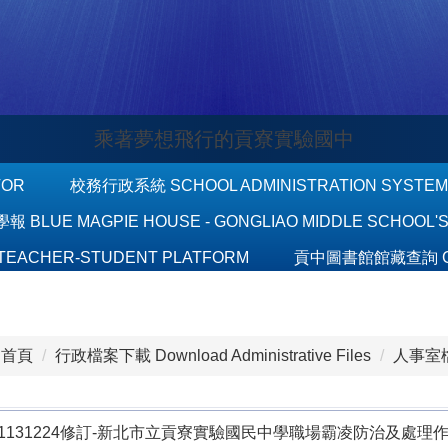
乘著夢想飛行的貢寮實驗國中
TOR
校務行政系統 SCHOOL ADMINISTRATION SYSTEM
BLUE MAGPIE HOUSE - GONGLIAO MIDDLE SCHOOL'
EACHER-STUDENT PLATFORM
貢中圖書館館藏查詢 GON
首頁
行政檔案下載 Download Administrative Files
人事室檔案下
1131224修訂-新北市立貢寮實驗國民中學職場霸凌防治及處理作業