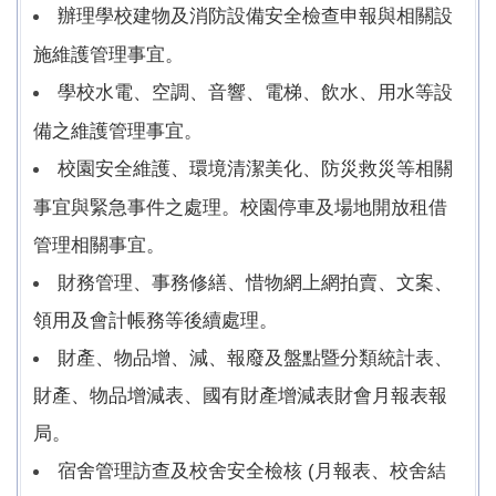
辦理學校建物及消防設備安全檢查申報與相關設
施維護管理事宜。
學校水電、空調、音響、電梯、飲水、用水等設
備之維護管理事宜。
校園安全維護、環境清潔美化、防災救災等相關
事宜與緊急事件之處理。校園停車及場地開放租借
管理相關事宜。
財務管理、事務修繕、惜物網上網拍賣、文案、
領用及會計帳務等後續處理。
財產、物品增、減、報廢及盤點暨分類統計表、
財產、物品增減表、國有財產增減表財會月報表報
局。
宿舍管理訪查及校舍安全檢核 (月報表、校舍結