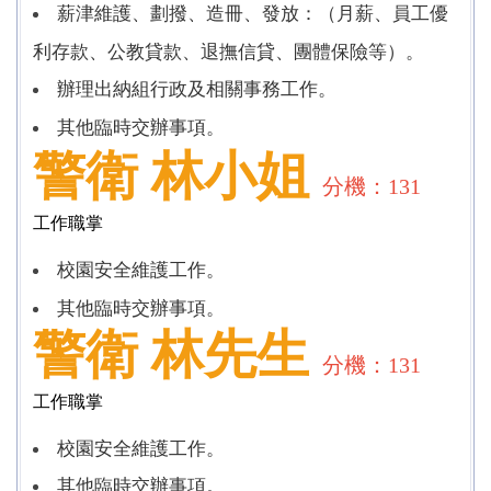
薪津維護、劃撥、造冊、發放：（月薪、員工優
利存款、公教貸款、退撫信貸、團體保險等）。
辦理出納組行政及相關事務工作。
其他臨時交辦事項。
警衛
林小姐
分機：131
工作職掌
校園安全維護工作。
其他臨時交辦事項。
警衛
林先生
分機：131
工作職掌
校園安全維護工作。
其他臨時交辦事項。