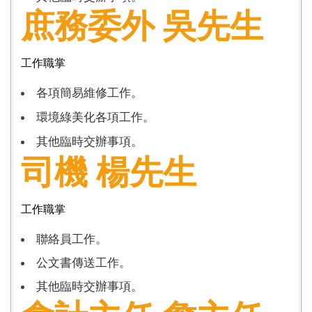
庶務委外 吳
先生
工作職掌
各項簡易維修工作。
環境綠美化各項工作。
其他臨時交辦事項。
司機
楊先生
工作職掌
聯絡員工作。
公文書傳送工作。
其他臨時交辦事項。