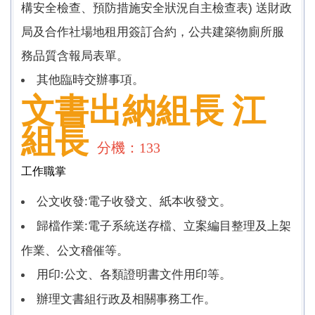
構安全檢查、預防措施安全狀況自主檢查表) 送財政
局及合作社場地租用簽訂合約，公共建築物廁所服
務品質含報局表單。
其他臨時交辦事項。
文書出納組長
江
組長
分機：133
工作職掌
公文收發:電子收發文、紙本收發文。
歸檔作業:電子系統送存檔、立案編目整理及上架
作業、公文稽催等。
用印:公文、各類證明書文件用印等。
辦理文書組行政及相關事務工作。