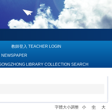
教師登入 TEACHER LOGIN
S NEWSPAPER
GZHONG LIBRARY COLLECTION SEARCH
字體大小調整
小
中
大