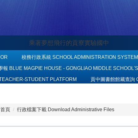
乘著夢想飛行的貢寮實驗國中
TOR
校務行政系統 SCHOOL ADMINISTRATION SYSTEM
BLUE MAGPIE HOUSE - GONGLIAO MIDDLE SCHOOL'
EACHER-STUDENT PLATFORM
貢中圖書館館藏查詢 GON
首頁
行政檔案下載 Download Administrative Files