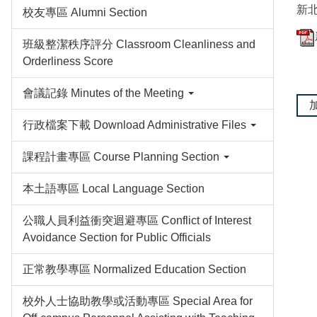
新
校友專區 Alumni Section
班級整潔秩序評分 Classroom Cleanliness and
Orderliness Score
會議記錄 Minutes of the Meeting
行政檔案下載 Download Administrative Files
課程計畫專區 Course Planning Section
本土語專區 Local Language Section
公職人員利益衝突迴避專區 Conflict of Interest
Avoidance Section for Public Officials
正常教學專區 Normalized Education Section
校外人士協助教學或活動專區 Special Area for