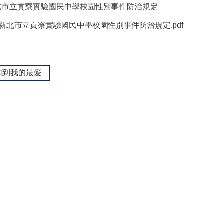
北市立貢寮實驗國民中學校園性別事件防治規定
新北市立貢寮實驗國民中學校園性別事件防治規定.pdf
加到我的最愛